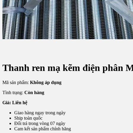
Thanh ren mạ kẽm điện phân M
Mã sản phẩm:
Không áp dụng
Tình trạng:
Còn hàng
Giá: Liên hệ
Giao hàng ngay trong ngày
Ship toàn quốc
Đổi trả trong vòng 07 ngày
Cam kết sản phẩm chính hãng