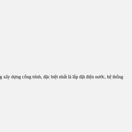
ong xây dựng công trình, đặc biệt nhất là lắp đặt điện nước, hệ thống