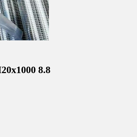
20x1000 8.8