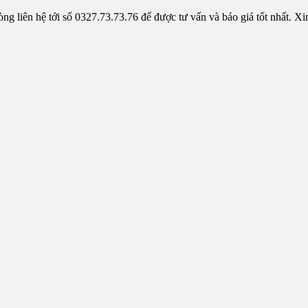
 liên hệ tới số 0327.73.73.76 để được tư vấn và báo giá tốt nhất. Xi