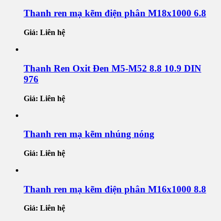
Thanh ren mạ kẽm điện phân M18x1000 6.8
Giá: Liên hệ
Thanh Ren Oxit Đen M5-M52 8.8 10.9 DIN
976
Giá: Liên hệ
Thanh ren mạ kẽm nhúng nóng
Giá: Liên hệ
Thanh ren mạ kẽm điện phân M16x1000 8.8
Giá: Liên hệ