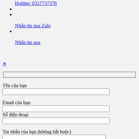
Hotline: 0327737376
Nhắn tin qua Zalo
Nhắn tin qua
✕
Tên của bạn
Email của bạn
Số điện thoại
Tin nhắn của bạn (không bắt buộc)