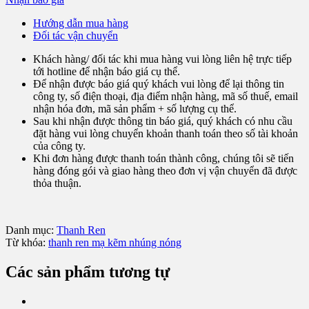
Hướng dẫn mua hàng
Đối tác vận chuyển
Khách hàng/ đối tác khi mua hàng vui lòng liên hệ trực tiếp
tới hotline để nhận báo giá cụ thể.
Để nhận được báo giá quý khách vui lòng để lại thông tin
công ty, số điện thoại, địa điểm nhận hàng, mã số thuế, email
nhận hóa đơn, mã sản phẩm + số lượng cụ thể.
Sau khi nhận được thông tin báo giá, quý khách có nhu cầu
đặt hàng vui lòng chuyển khoản thanh toán theo số tài khoản
của công ty.
Khi đơn hàng được thanh toán thành công, chúng tôi sẽ tiến
hàng đóng gói và giao hàng theo đơn vị vận chuyển đã được
thỏa thuận.
Danh mục:
Thanh Ren
Từ khóa:
thanh ren mạ kẽm nhúng nóng
Các sản phẩm tương tự