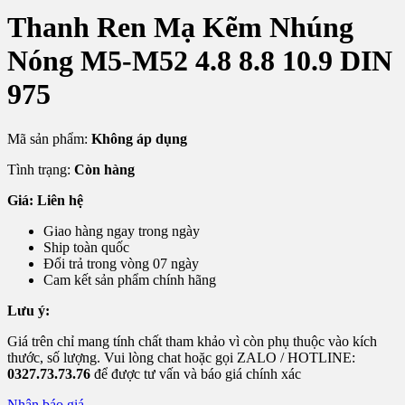
Thanh Ren Mạ Kẽm Nhúng
Nóng M5-M52 4.8 8.8 10.9 DIN
975
Mã sản phẩm:
Không áp dụng
Tình trạng:
Còn hàng
Giá: Liên hệ
Giao hàng ngay trong ngày
Ship toàn quốc
Đổi trả trong vòng 07 ngày
Cam kết sản phẩm chính hãng
Lưu ý:
Giá trên chỉ mang tính chất tham khảo vì còn phụ thuộc vào kích
thước, số lượng. Vui lòng chat hoặc gọi ZALO / HOTLINE:
0327.73.73.76
để được tư vấn và báo giá chính xác
Nhận báo giá