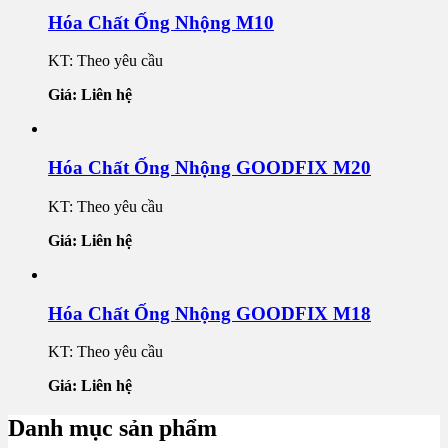
Hóa Chất Ống Nhộng M10
KT: Theo yêu cầu
Giá: Liên hệ
Hóa Chất Ống Nhộng GOODFIX M20
KT: Theo yêu cầu
Giá: Liên hệ
Hóa Chất Ống Nhộng GOODFIX M18
KT: Theo yêu cầu
Giá: Liên hệ
Danh mục sản phẩm