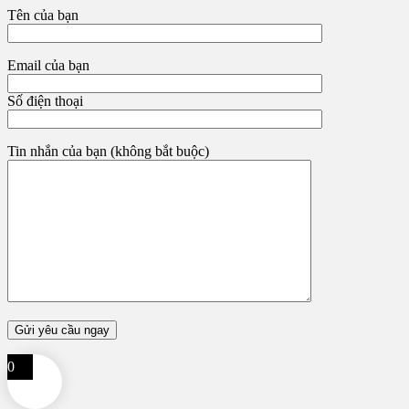
Tên của bạn
Email của bạn
Số điện thoại
Tin nhắn của bạn (không bắt buộc)
0