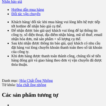
Nhận báo giá
Hướng dẫn mua hàng
Đối tác vận chuyển
Khách hàng/ đối tác khi mua hàng vui lòng liên hệ trực tiếp
tới hotline để nhận báo giá cụ thể.
Để nhận được báo giá quý khách vui lòng để lại thông tin
công ty, số điện thoại, địa điểm nhận hàng, mã số thuế, email
nhận hóa đơn, mã sản phẩm + số lượng cụ thể.
Sau khi nhận được thông tin báo giá, quý khách có nhu cầu
đặt hàng vui lòng chuyển khoản thanh toán theo số tài khoản
của công ty.
Khi đơn hàng được thanh toán thành công, chúng tôi sẽ tiến
hàng đóng gói và giao hàng theo đơn vị vận chuyển đã được
thỏa thuận.
Danh mục:
Hóa Chất Ống Nhộng
Từ khóa:
hóa chất ống nhộng
Các sản phẩm tương tự