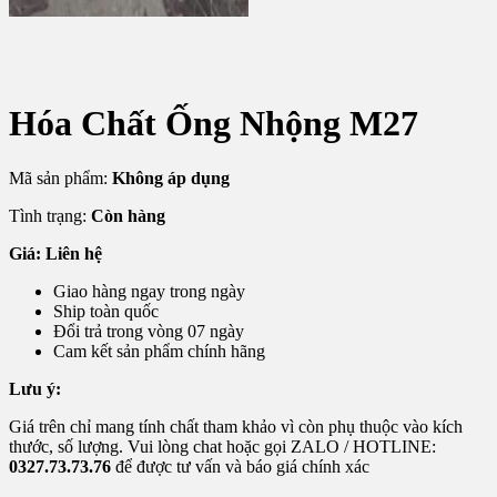
Hóa Chất Ống Nhộng M27
Mã sản phẩm:
Không áp dụng
Tình trạng:
Còn hàng
Giá: Liên hệ
Giao hàng ngay trong ngày
Ship toàn quốc
Đổi trả trong vòng 07 ngày
Cam kết sản phẩm chính hãng
Lưu ý:
Giá trên chỉ mang tính chất tham khảo vì còn phụ thuộc vào kích
thước, số lượng. Vui lòng chat hoặc gọi ZALO / HOTLINE:
0327.73.73.76
để được tư vấn và báo giá chính xác