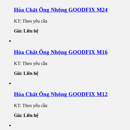
Hóa Chất Ống Nhộng GOODFIX M24
KT: Theo yêu cầu
Giá: Liên hệ
Hóa Chất Ống Nhộng GOODFIX M16
KT: Theo yêu cầu
Giá: Liên hệ
Hóa Chất Ống Nhộng GOODFIX M12
KT: Theo yêu cầu
Giá: Liên hệ