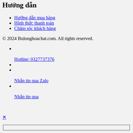
Hướng dẫn
Hướng dẫn mua hàng
Hình thức thanh toán
Chăm sóc khách hàng
© 2024 Bulonghoachat.com. All rights reserved.
Hotline: 0327737376
Nhắn tin qua Zalo
Nhắn tin qua
✕