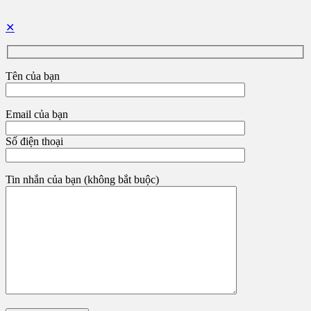
✕
Tên của bạn
Email của bạn
Số điện thoại
Tin nhắn của bạn (không bắt buộc)