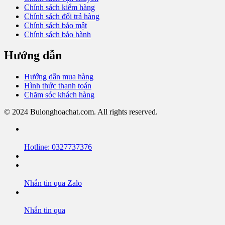
Chính sách kiểm hàng
Chính sách đổi trả hàng
Chính sách bảo mật
Chính sách bảo hành
Hướng dẫn
Hướng dẫn mua hàng
Hình thức thanh toán
Chăm sóc khách hàng
© 2024 Bulonghoachat.com. All rights reserved.
Hotline: 0327737376
Nhắn tin qua Zalo
Nhắn tin qua