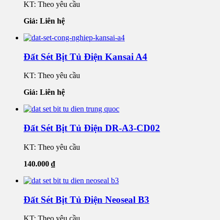
KT: Theo yêu cầu
Giá: Liên hệ
Đất Sét Bịt Tủ Điện Kansai A4
KT: Theo yêu cầu
Giá: Liên hệ
Đất Sét Bịt Tủ Điện DR-A3-CD02
KT: Theo yêu cầu
140.000
₫
Đất Sét Bịt Tủ Điện Neoseal B3
KT: Theo yêu cầu