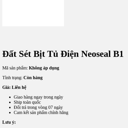
Đất Sét Bịt Tủ Điện Neoseal B1
Mã sản phẩm:
Không áp dụng
Tình trạng:
Còn hàng
Giá: Liên hệ
Giao hàng ngay trong ngày
Ship toàn quốc
Đổi trả trong vòng 07 ngày
Cam kết sản phẩm chính hãng
Lưu ý: