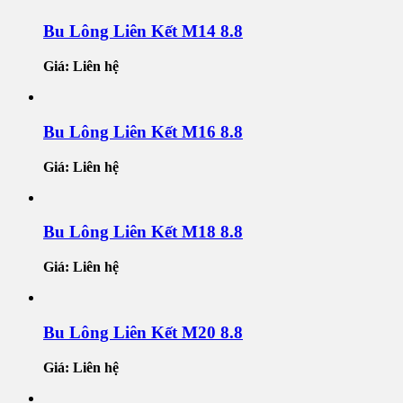
Bu Lông Liên Kết M14 8.8
Giá: Liên hệ
Bu Lông Liên Kết M16 8.8
Giá: Liên hệ
Bu Lông Liên Kết M18 8.8
Giá: Liên hệ
Bu Lông Liên Kết M20 8.8
Giá: Liên hệ