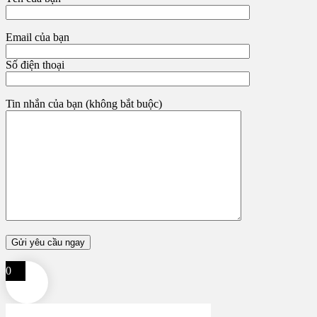
Email của bạn
Số điện thoại
Tin nhắn của bạn (không bắt buộc)
0