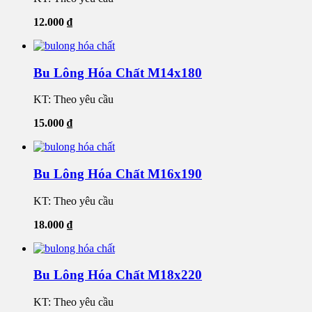
12.000
₫
Bu Lông Hóa Chất M14x180
KT: Theo yêu cầu
15.000
₫
Bu Lông Hóa Chất M16x190
KT: Theo yêu cầu
18.000
₫
Bu Lông Hóa Chất M18x220
KT: Theo yêu cầu