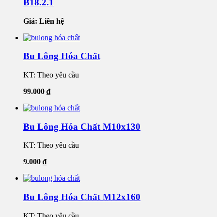
B18.2.1
Giá: Liên hệ
Bu Lông Hóa Chất
KT: Theo yêu cầu
99.000
₫
Bu Lông Hóa Chất M10x130
KT: Theo yêu cầu
9.000
₫
Bu Lông Hóa Chất M12x160
KT: Theo yêu cầu