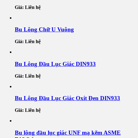
Giá: Liên hệ
Bu Lông Chữ U Vuông
Giá: Liên hệ
Bu Lông Đầu Lục Giác DIN933
Giá: Liên hệ
Bu Lông Đầu Lục Giác Oxit Đen DIN933
Giá: Liên hệ
Bu lông đầu lục giác UNF mạ kẽm ASME