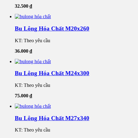
32.500
₫
Bu Lông Hóa Chất M20x260
KT: Theo yêu cầu
36.000
₫
Bu Lông Hóa Chất M24x300
KT: Theo yêu cầu
75.000
₫
Bu Lông Hóa Chất M27x340
KT: Theo yêu cầu