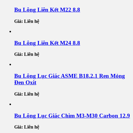
Bu Lông Liên Kết M22 8.8
Giá: Liên hệ
Bu Lông Liên Kết M24 8.8
Giá: Liên hệ
Bu Lông Lục Giác ASME B18.2.1 Ren Mỏng
Đen Oxit
Giá: Liên hệ
Bu Lông Lục Giác Chìm M3-M30 Carbon 12.9
Giá: Liên hệ