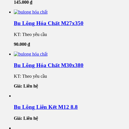
145.000
₫
Bu Lông Hóa Chất M27x350
KT: Theo yêu cầu
90.000
₫
Bu Lông Hóa Chất M30x380
KT: Theo yêu cầu
Giá: Liên hệ
Bu Lông Liên Kết M12 8.8
Giá: Liên hệ