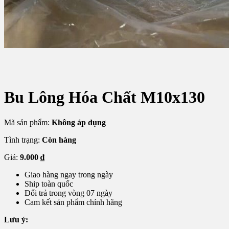
Bu Lông Hóa Chất M10x130
Mã sản phẩm:
Không áp dụng
Tình trạng:
Còn hàng
Giá:
9.000
₫
Giao hàng ngay trong ngày
Ship toàn quốc
Đổi trả trong vòng 07 ngày
Cam kết sản phẩm chính hãng
Lưu ý: