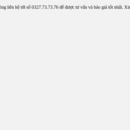
 liên hệ tới số 0327.73.73.76 để được tư vấn và báo giá tốt nhất. Xi