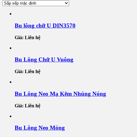
Bu lông chữ U DIN3570
Giá: Liên hệ
Bu Lông Chữ U Vuông
Giá: Liên hệ
Bu Lông Neo Mạ Kẽm Nhúng Nóng
Giá: Liên hệ
Bu Lông Neo Móng