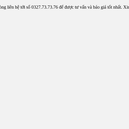
 liên hệ tới số 0327.73.73.76 để được tư vấn và báo giá tốt nhất. Xi