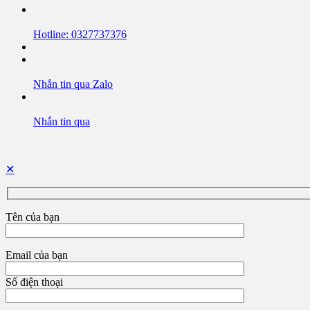
Hotline: 0327737376
Nhắn tin qua Zalo
Nhắn tin qua
✕
Tên của bạn
Email của bạn
Số điện thoại