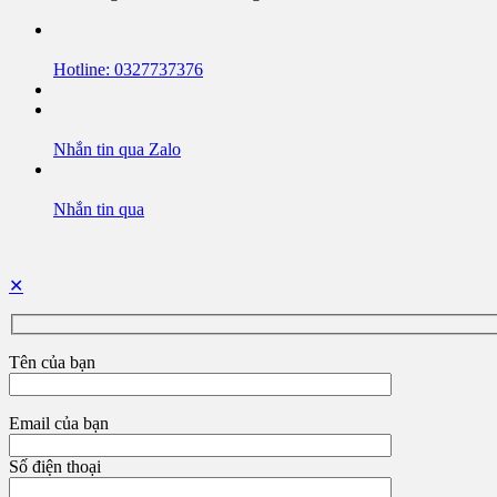
Hotline: 0327737376
Nhắn tin qua Zalo
Nhắn tin qua
✕
Tên của bạn
Email của bạn
Số điện thoại