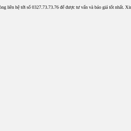
 liên hệ tới số 0327.73.73.76 để được tư vấn và báo giá tốt nhất. Xi