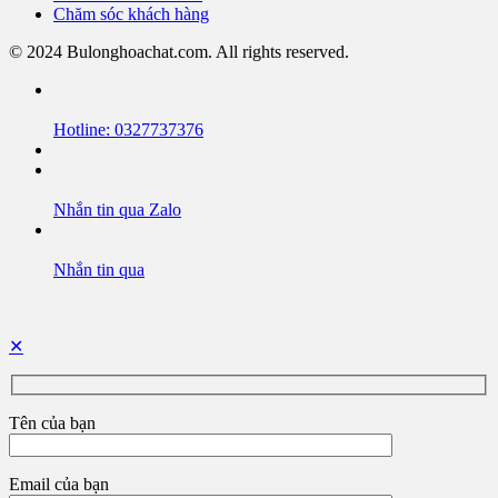
Chăm sóc khách hàng
© 2024 Bulonghoachat.com. All rights reserved.
Hotline: 0327737376
Nhắn tin qua Zalo
Nhắn tin qua
✕
Tên của bạn
Email của bạn