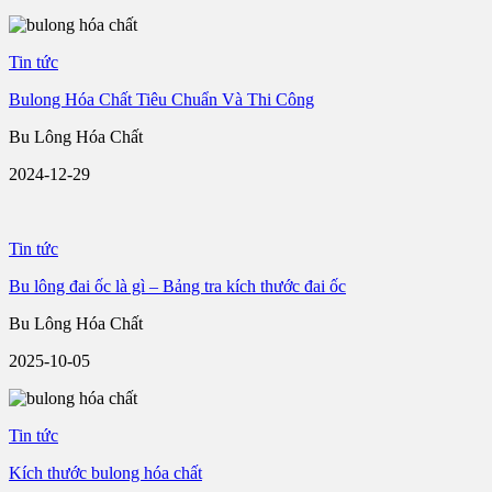
Tin tức
Bulong Hóa Chất Tiêu Chuẩn Và Thi Công
Bu Lông Hóa Chất
2024-12-29
Tin tức
Bu lông đai ốc là gì – Bảng tra kích thước đai ốc
Bu Lông Hóa Chất
2025-10-05
Tin tức
Kích thước bulong hóa chất