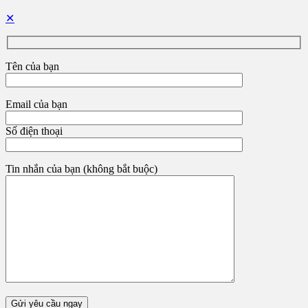
✕
Tên của bạn
Email của bạn
Số điện thoại
Tin nhắn của bạn (không bắt buộc)