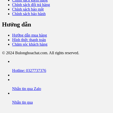
Chính sách kiểm hàng
Chính sách đổi trả hàng
Chính sách bảo mật
Chính sách bảo hành
Hướng dẫn
Hướng dẫn mua hàng
Hình thức thanh toán
Chăm sóc khách hàng
© 2024 Bulonghoachat.com. All rights reserved.
Hotline: 0327737376
Nhắn tin qua Zalo
Nhắn tin qua