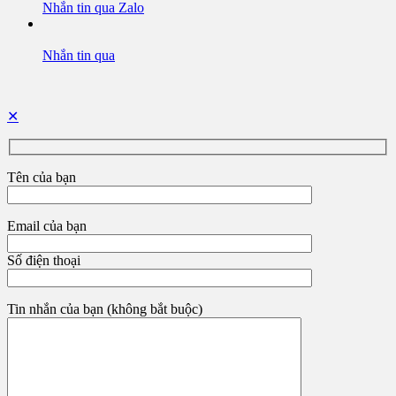
Nhắn tin qua Zalo
Nhắn tin qua
✕
Tên của bạn
Email của bạn
Số điện thoại
Tin nhắn của bạn (không bắt buộc)