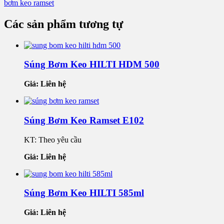
bơm keo ramset
Các sản phẩm tương tự
Súng Bơm Keo HILTI HDM 500
Giá: Liên hệ
Súng Bơm Keo Ramset E102
KT: Theo yêu cầu
Giá: Liên hệ
Súng Bơm Keo HILTI 585ml
Giá: Liên hệ