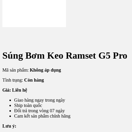
Súng Bơm Keo Ramset G5 Pro
Mã sản phẩm:
Không áp dụng
Tình trạng:
Còn hàng
Giá: Liên hệ
Giao hàng ngay trong ngày
Ship toàn quốc
Đổi trả trong vòng 07 ngày
Cam kết sản phẩm chính hãng
Lưu ý: