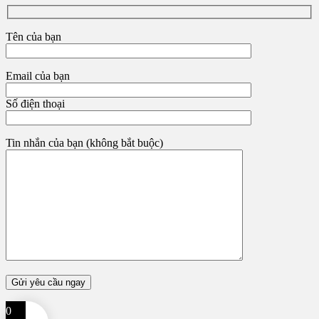
Tên của bạn
Email của bạn
Số điện thoại
Tin nhắn của bạn (không bắt buộc)
0