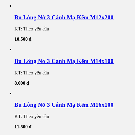
Bu Lông Nở 3 Cánh Mạ Kẽm M12x200
KT: Theo yêu cầu
10.500
₫
Bu Lông Nở 3 Cánh Mạ Kẽm M14x100
KT: Theo yêu cầu
8.000
₫
Bu Lông Nở 3 Cánh Mạ Kẽm M16x100
KT: Theo yêu cầu
11.500
₫