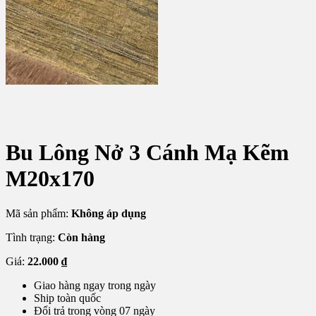
Bu Lông Nở 3 Cánh Mạ Kẽm
M20x170
Mã sản phẩm:
Không áp dụng
Tình trạng:
Còn hàng
Giá:
22.000
₫
Giao hàng ngay trong ngày
Ship toàn quốc
Đổi trả trong vòng 07 ngày