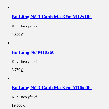
Bu Lông Nở 3 Cánh Mạ Kẽm M12x100
KT: Theo yêu cầu
4.800
₫
Bu Lông Nở M10x60
KT: Theo yêu cầu
3.750
₫
Bu Lông Nở 3 Cánh Mạ Kẽm M16x200
KT: Theo yêu cầu
19.600
₫