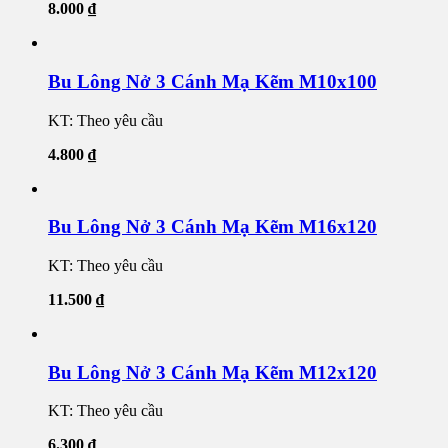
8.000
₫
Bu Lông Nở 3 Cánh Mạ Kẽm M10x100
KT: Theo yêu cầu
4.800
₫
Bu Lông Nở 3 Cánh Mạ Kẽm M16x120
KT: Theo yêu cầu
11.500
₫
Bu Lông Nở 3 Cánh Mạ Kẽm M12x120
KT: Theo yêu cầu
6.300
₫