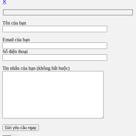
✕
Tên của bạn
Email của bạn
Số điện thoại
Tin nhắn của bạn (không bắt buộc)