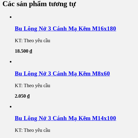
Các sản phẩm tương tự
Bu Lông Nở 3 Cánh Mạ Kẽm M16x180
KT: Theo yêu cầu
18.500
₫
Bu Lông Nở 3 Cánh Mạ Kẽm M8x60
KT: Theo yêu cầu
2.050
₫
Bu Lông Nở 3 Cánh Mạ Kẽm M14x100
KT: Theo yêu cầu