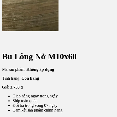
Bu Lông Nở M10x60
Mã sản phẩm:
Không áp dụng
Tình trạng:
Còn hàng
Giá:
3.750
₫
Giao hàng ngay trong ngày
Ship toàn quốc
Đổi trả trong vòng 07 ngày
Cam kết sản phẩm chính hãng