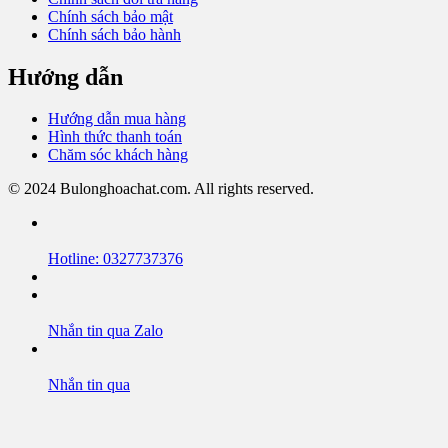
Chính sách bảo mật
Chính sách bảo hành
Hướng dẫn
Hướng dẫn mua hàng
Hình thức thanh toán
Chăm sóc khách hàng
© 2024 Bulonghoachat.com. All rights reserved.
Hotline: 0327737376
Nhắn tin qua Zalo
Nhắn tin qua