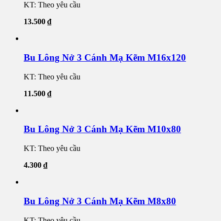
KT: Theo yêu cầu
13.500
₫
Bu Lông Nở 3 Cánh Mạ Kẽm M16x120
KT: Theo yêu cầu
11.500
₫
Bu Lông Nở 3 Cánh Mạ Kẽm M10x80
KT: Theo yêu cầu
4.300
₫
Bu Lông Nở 3 Cánh Mạ Kẽm M8x80
KT: Theo yêu cầu