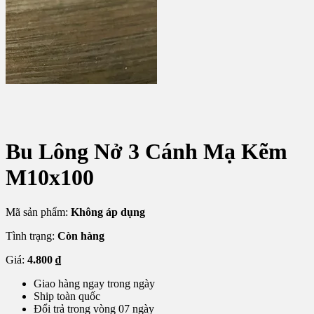
Bu Lông Nở 3 Cánh Mạ Kẽm
M10x100
Mã sản phẩm:
Không áp dụng
Tình trạng:
Còn hàng
Giá:
4.800
₫
Giao hàng ngay trong ngày
Ship toàn quốc
Đổi trả trong vòng 07 ngày