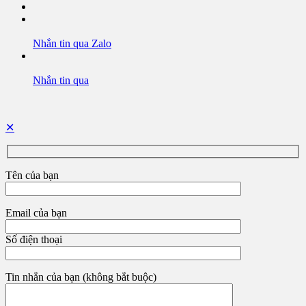
Nhắn tin qua Zalo
Nhắn tin qua
✕
Tên của bạn
Email của bạn
Số điện thoại
Tin nhắn của bạn (không bắt buộc)