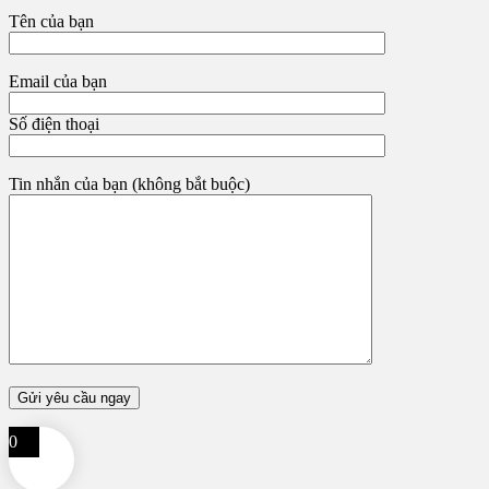
Tên của bạn
Email của bạn
Số điện thoại
Tin nhắn của bạn (không bắt buộc)
0