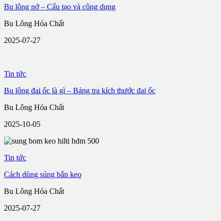
Bu lông nở – Cấu tạo và công dụng
Bu Lông Hóa Chất
2025-07-27
Tin tức
Bu lông đai ốc là gì – Bảng tra kích thước đai ốc
Bu Lông Hóa Chất
2025-10-05
Tin tức
Cách dùng súng bắn keo
Bu Lông Hóa Chất
2025-07-27