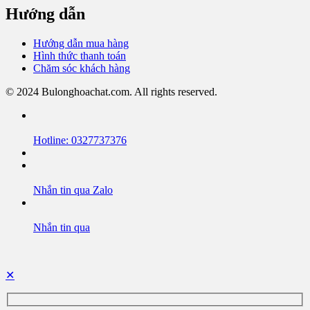
Hướng dẫn
Hướng dẫn mua hàng
Hình thức thanh toán
Chăm sóc khách hàng
© 2024 Bulonghoachat.com. All rights reserved.
Hotline: 0327737376
Nhắn tin qua Zalo
Nhắn tin qua
✕